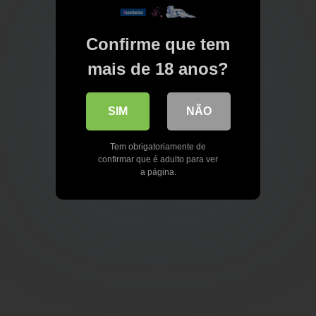
Confirme que tem
mais de 18 anos?
SIM
NÃO
Tem obrigatoriamente de
confirmar que é adulto para ver
a página.