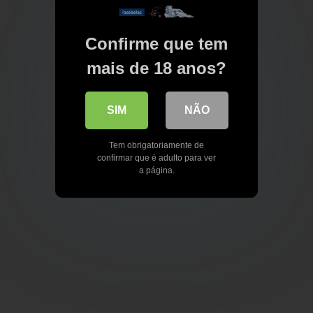
Confirme que tem
mais de 18 anos?
SIM
NÃO
Tem obrigatoriamente de
confirmar que é adulto para ver
a página.