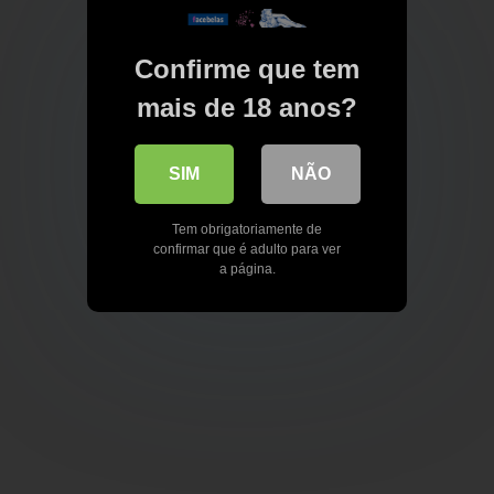
Confirme que tem
mais de 18 anos?
SIM
NÃO
Tem obrigatoriamente de
confirmar que é adulto para ver
a página.