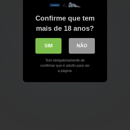
Confirme que tem
mais de 18 anos?
SIM
NÃO
Tem obrigatoriamente de
confirmar que é adulto para ver
a página.