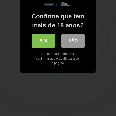
Confirme que tem
mais de 18 anos?
SIM
NÃO
Tem obrigatoriamente de
confirmar que é adulto para ver
a página.