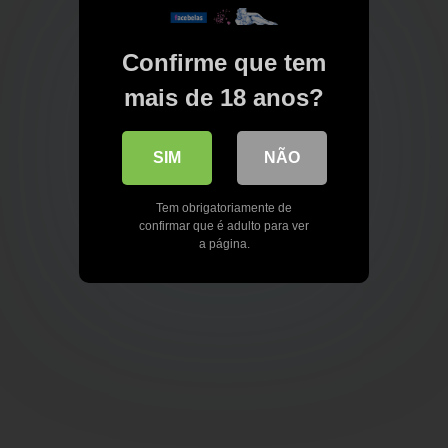
Confirme que tem
mais de 18 anos?
SIM
NÃO
Tem obrigatoriamente de
confirmar que é adulto para ver
a página.