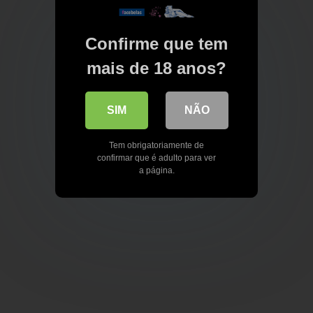
Confirme que tem
mais de 18 anos?
SIM
NÃO
Tem obrigatoriamente de
confirmar que é adulto para ver
a página.