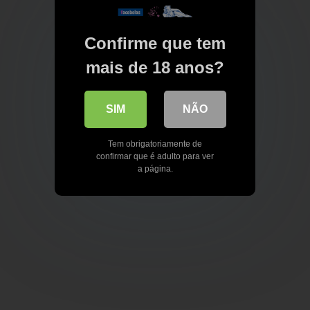
Confirme que tem
mais de 18 anos?
SIM
NÃO
Tem obrigatoriamente de
confirmar que é adulto para ver
a página.